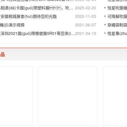
國(guó)際塑料展，吹膜機(jī)解決方案?jìng)涫軜I(yè)界關(guān)注
2025-02-20
悅星吹膜機(jī)
械在安徽桐城展會(huì)期待您的光臨
2022-11-03
可降解吹膜機(jī
(jī)演示視頻
2021-06-07
穿繩袋制袋機
深圳2021國(guó)際橡塑展5R01等您來(lái)
2021-04-13
悅星專(zhuān
)品