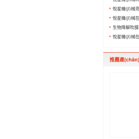
悅星機(jī)械亮相達(dá)卡
悅星機(jī)
生物降解吹膜機
悅星機(jī)械在
推薦產(chǎn