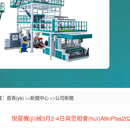
置：首頁(yè) >>
新聞中心
>>
公司新聞
悅星機(jī)械3月2-4日與您相會(huì)AllinPlas