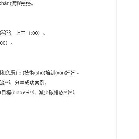
hǎn)流程。
，上午11:00）。
:00）。
期和免費(fèi)技術(shù)培訓(xùn)。
uì)面交流，分享成功案例。
球ESG目標(biāo)，減少碳排放。