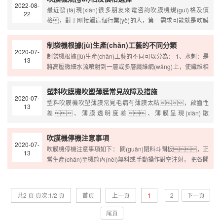
請嚴格依照正確的吹脹比設(shè)定范圍吹膜。 問題2: 封口
2022-08-
最近發(fā)現(xiàn)很多朋友來電咨詢吹膜機規(guī)格及價
一方面，吹膜機的高品質(zhì)不僅僅可以分到...
22
溫度太高 解決2: 降低封口溫度。 問題3: 封口壓力太低或太高
格，對于剛接觸這個行業(yè)的人，第一需求可能就是吹膜
解決3: 調(diào)整合...
機的寬幅和生產(chǎn)效率。通常，很多企業
(yè)都是把吹膜機的寬幅作為型號來區(qū)分，簡單理解寬幅
制袋機根據(jù)生產(chǎn)工藝的不同分類
越大機器越大，則價格越高。 除了寬
2020-07-
制袋機根據(jù)生產(chǎn)工藝的不同可以分為： 1、水刺：是
13
幅，不同功能、不同自動化程度的吹膜機的價格差別
將高壓微細水流噴射到一層或多層纖維網(wǎng)上，使纖維相
也很大。高低壓吹膜機（又分為單機頭吹膜
互纏結(jié)在一起，從而使纖網(wǎng)得以加固而具
機、雙機頭吹膜機）雙收卷吹膜機、旋轉
備一定強力。 2、熱合無紡布袋：是指在纖網(wǎng)中加入
塑料吹膜機吹塑薄膜常見故障及措施
(zhuǎn)機頭吹膜機、ABA吹膜機、可降解吹膜機、多...
纖維狀或粉狀熱熔粘合加固材料，纖網(wǎng)再經(jīng)過加
2020-07-
塑料吹膜機吹塑薄膜常見毛病有薄膜太粘，啟齒性
13
熱熔融冷卻加固成布。 3、漿粕氣流成網(wǎng)無紡
差、薄膜透明度差、薄膜呈現(xiàn)皺
布袋：又可稱做無塵紙、干法造紙無紡布。它
折、薄膜有霧狀水紋、薄膜厚度不平均、薄膜的
是采用氣流成網(wǎng)技術(shù)將木漿纖維板開松成單纖維
厚度偏厚、薄膜的厚度偏薄、薄膜的熱封
吹膜機停機注意事項
狀態(tài)，然后用氣流方法使纖維凝集在成網
性差、薄膜縱向拉伸強度差、薄膜橫向拉伸強度
2020-07-
吹膜機停機注意事項如下： 關(guān)閉料斗閘板，正
(wǎng)簾上，纖網(wǎng)再...
13
差、膜泡不穩(wěn)定、薄膜外表粗糙，
常生產(chǎn)至機筒內(nèi)無料或手動操作對空注射， 把各開
凹凸不平、薄膜有異味等常見毛病。 1.薄膜太粘，
關(guān)旋至“斷開”位置，節(jié)假日最后一班停機時要將
啟齒性差 毛病緣由： ①樹脂原料型號不對，不是吹膜
機床總電源開關(guān)關(guān)閉。 清理機床，工
級的低密度聚乙烯樹脂粒子，其中不含啟齒劑或者啟齒劑的含
作臺及地面雜物、油漬及灰塵，保持工作場所干
共2 頁 頁次:1/2 頁
首頁
上一頁
1
2
下一頁
量偏低； ②熔融樹...
凈、整潔。...
尾頁