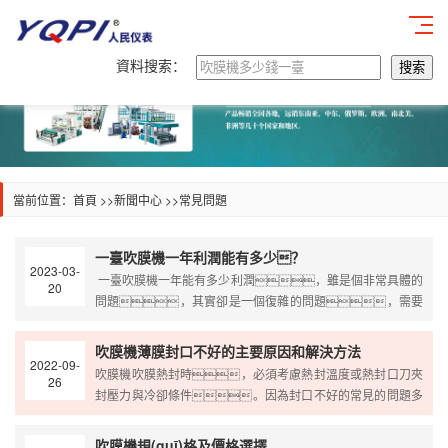
資料搜索：
當前位置：首頁 >>
新聞中心
>>
常見問題
一臺吹膜機一年利潤能有多少？
2023-03-
一臺吹膜機一年能有多少利潤，雖是個非常具體的
20
問題，其實卻是一個復雜的問題，需要
考慮多種因素。一般來說，吹膜機的年利潤在數(shù)
十萬元到數(shù)百萬元之間。而這完全取決于您用
吹膜機薄膜封口不好的主要原因和解決方法
于生產(chǎn)的吹膜機的生產(chǎn)能力、生產(chǎn)效
2022-09-
吹膜機吹膜熱封時，必須考慮熱封溫度或熱封口刀夾
26
率、產(chǎn)品品質(zhì)、以及產(chǎn)品的銷售能
封壓力與冷卻條件。因為封口不好的常見的問題多
力。 毋庸置疑，吹膜機的生產(chǎn)能力越
源于此，下面總結(jié)了六點，希望能對您有
高，年利潤也越高；同樣，效率越高意味著可以降低
所幫助。 問題1: 膜厚不均情形嚴重或厚度不正確 解決1:
吹膜機規(guī)格及價格選擇
生產(chǎn)成本，必然是提高利潤。另