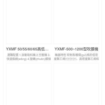
YXMF 50/55/60/65高低壓吹膜機(PE熱收縮膜吹膜機)
YXMF-500~1200型吹膜機
選購配置 1.自動吸料機 2.空壓機 3.
機器特性 吹制各種規(guī)格的低密
快速換網(wǎng) 4.旋轉(zhuǎn)模頭
度聚乙烯、高密度聚乙烯和
5.雙風口風環(huán) 6.雙工位收卷 7.
線性低密度聚乙烯塑料薄膜，廣泛應
氣漲軸 8.自動換卷 9.牽引升降 10.米
用于食品百貨、日用、
克重 11.鑄鋁加熱圈 12.電暈處理機
化工、針紡品、購物禮袋和工業
13.熱封刀 14.廢邊機 15.寬度控制器
(yè)包裝。機筒、螺桿采用
...
38CrMOAI合金材料經(jīng)氨化處理
精密加工而成具有很好的耐磨和耐腐
蝕性。 ...